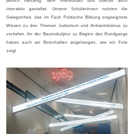
jedoch vielfältig, sehr interessant und überall auch
interaktiv gestaltet. Unsere Schülerinnen nutzten die
Gelegenheit, das im Fach Politische Bildung angeeignete
Wissen zu den Themen Judentum und Antisemitismus zu
vertiefen. An der Baumskulptur zu Beginn des Rundgangs
haben auch wir Botschaften angehangen, wie ein Foto
zeigt.