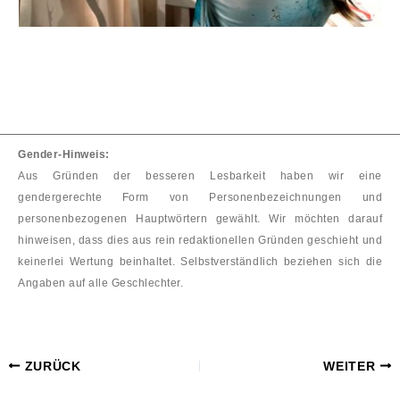
Gender-Hinweis:
Aus Gründen der besseren Lesbarkeit haben wir eine
gendergerechte Form von Personenbezeichnungen und
personenbezogenen Hauptwörtern gewählt. Wir möchten darauf
hinweisen, dass dies aus rein redaktionellen Gründen geschieht und
keinerlei Wertung beinhaltet. Selbstverständlich beziehen sich die
Angaben auf alle Geschlechter.
ZURÜCK
WEITER