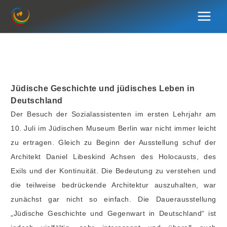
Zum
Inhalt
springen
Jüdische Geschichte und jüdisches Leben in
Deutschland
Der Besuch der Sozialassistenten im ersten Lehrjahr am
10. Juli im Jüdischen Museum Berlin war nicht immer leicht
zu ertragen. Gleich zu Beginn der Ausstellung schuf der
Architekt Daniel Libeskind Achsen des Holocausts, des
Exils und der Kontinuität. Die Bedeutung zu verstehen und
die teilweise bedrückende Architektur auszuhalten, war
zunächst gar nicht so einfach. Die Dauerausstellung
„Jüdische Geschichte und Gegenwart in Deutschland“ ist