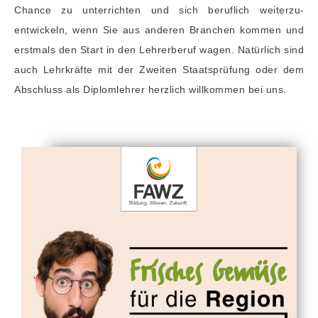
Chance zu unterrich­ten und sich beruflich weiterzu­
entwickeln, wenn Sie aus anderen Branchen kommen und
erstmals den Start in den Lehrerberuf wagen. Natürlich sind
auch Lehrkräfte mit der Zweiten Staatsprüfung oder dem
Abschluss als Diplomlehrer herzlich willkommen bei uns.