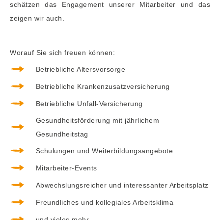
schätzen das Engagement unserer Mitarbeiter und das
zeigen wir auch.
Worauf Sie sich freuen können:
Betriebliche Altersvorsorge
Betriebliche Krankenzusatzversicherung
Betriebliche Unfall-Versicherung
Gesundheitsförderung mit jährlichem
Gesundheitstag
Schulungen und Weiterbildungsangebote
Mitarbeiter-Events
Abwechslungsreicher und interessanter Arbeitsplatz
Freundliches und kollegiales Arbeitsklima
und vieles mehr...