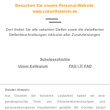
Besuchen Sie unsere Personal-Website:
www.zukunftslehrer.de
Dort finden Sie alle vakanten Stellen sowie die detaillierten
Stellenbeschreibungen inklusive aller Zusatzleistungen.
Schulgeschichte
Unser Kollegium
FAQ | IT FAQ
Gender-Hinweis:
Aus Gründen der besseren Lesbarkeit haben wir eine
gendergerechte Form von Personenbezeichnungen und
personenbezogenen Hauptwörtern gewählt. Wir möchten darauf