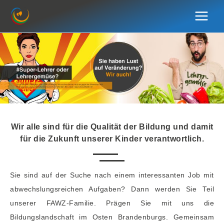
Zum
Inhalt
springen
Wir alle sind für die Qualität der Bildung und damit
für die Zukunft unserer Kinder verantwortlich.
Sie sind auf der Suche nach einem interessanten Job mit
abwechslungsreichen Aufgaben? Dann werden Sie Teil
unserer FAWZ-Familie. Prägen Sie mit uns die
Bildungslandschaft im Osten Brandenburgs. Gemeinsam