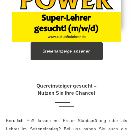
Stellenanzeige ansehen
Quereinsteiger gesucht –
Nutzen Sie Ihre Chance!
Beruflich Fuß fassen mit Erster Staatsprüfung oder als
Lehrer im Seiteneinstieg? Bei uns haben Sie auch die