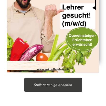
Stellenanzeige ansehen