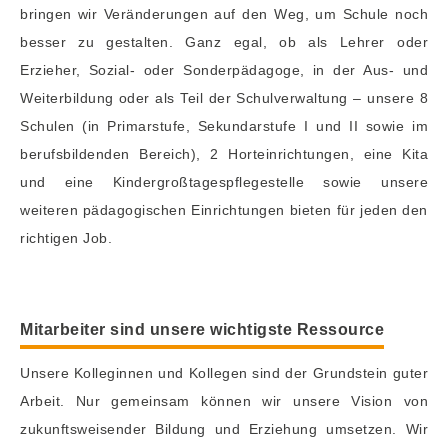
bringen wir Veränderungen auf den Weg, um Schule noch
besser zu gestalten. Ganz egal, ob als Lehrer oder
Erzieher, Sozial- oder Sonderpädagoge, in der Aus- und
Weiterbildung oder als Teil der Schulverwaltung – unsere 8
Schulen (in Primarstufe, Sekundarstufe I und II sowie im
berufsbildenden Bereich), 2 Horteinrichtungen, eine Kita
und eine Kindergroßtagespflegestelle sowie unsere
weiteren pädagogischen Einrichtungen bieten für jeden den
richtigen Job.
Mitarbeiter sind unsere wichtigste Ressource
Unsere Kolleginnen und Kollegen sind der Grundstein guter
Arbeit. Nur gemeinsam können wir unsere Vision von
zukunftsweisender Bildung und Erziehung umsetzen. Wir