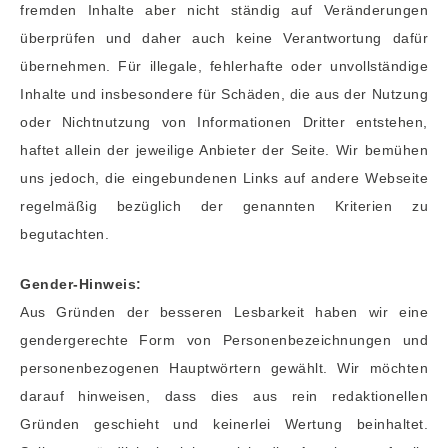
fremden Inhalte aber nicht ständig auf Veränderungen
überprüfen und daher auch keine Verantwortung dafür
übernehmen. Für illegale, fehlerhafte oder unvollständige
Inhalte und insbesondere für Schäden, die aus der Nutzung
oder Nichtnutzung von Informationen Dritter entstehen,
haftet allein der jeweilige Anbieter der Seite. Wir bemühen
uns jedoch, die eingebundenen Links auf andere Webseite
regelmäßig bezüglich der genannten Kriterien zu
begutachten.
Gender-Hinweis:
Aus Gründen der besseren Lesbarkeit haben wir eine
gendergerechte Form von Personenbezeichnungen und
personenbezogenen Hauptwörtern gewählt. Wir möchten
darauf hinweisen, dass dies aus rein redaktionellen
Gründen geschieht und keinerlei Wertung beinhaltet.