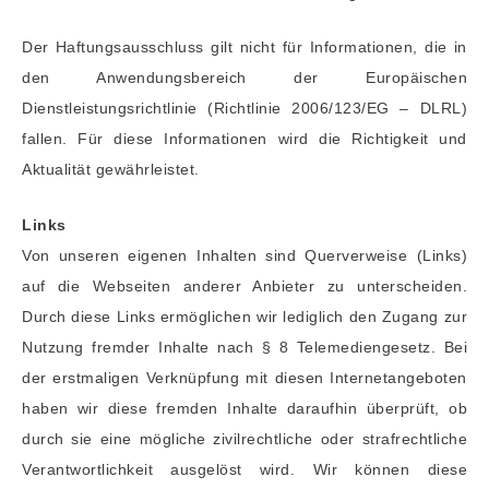
Der Haftungsausschluss gilt nicht für Informationen, die in
den Anwendungsbereich der Europäischen
Dienstleistungsrichtlinie (Richtlinie 2006/123/EG – DLRL)
fallen. Für diese Informationen wird die Richtigkeit und
Aktualität gewährleistet.
Links
Von unseren eigenen Inhalten sind Querverweise (Links)
auf die Webseiten anderer Anbieter zu unterscheiden.
Durch diese Links ermöglichen wir lediglich den Zugang zur
Nutzung fremder Inhalte nach § 8 Telemediengesetz. Bei
der erstmaligen Verknüpfung mit diesen Internetangeboten
haben wir diese fremden Inhalte daraufhin überprüft, ob
durch sie eine mögliche zivilrechtliche oder strafrechtliche
Verantwortlichkeit ausgelöst wird. Wir können diese