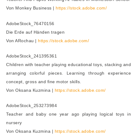
Von Monkey Business |
https://stock.adobe.com/
AdobeStock_76470156
Die Erde auf Händen tragen
Von ARochau |
https://stock.adobe.com/
AdobeStock_241395361
Children with teacher playing educational toys, stacking and
arranging colorful pieces. Learning through experience
concept, gross and fine motor skills.
Von Oksana Kuzmina |
https://stock.adobe.com/
AdobeStock_253273984
Teacher and baby one year ago playing logical toys in
nursery
Von Oksana Kuzmina |
https://stock.adobe.com/