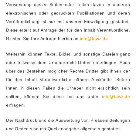
Verwendung dieser Seiten oder Teilen davon in anderen
elektronischen oder gedruckten Publikationen und deren
Veröffentlichung ist nur mit unserer Einwilligung gestattet.
Diese erteilt auf Anfrage der für den Inhalt Verantwortliche.
Richten Sie Ihre Anfrage hierbei an
info@fawz.de
.
Weiterhin können Texte, Bilder, und sonstige Dateien ganz
oder teilweise dem Urheberrecht Dritter unterliegen. Auch
über das Bestehen möglicher Rechte Dritter gibt Ihnen der
für den Inhalt Verantwortliche nähere Auskünfte. Sofern
Ihnen in diesen Fällen die Urheber nicht ersichtlich sein
sollten, können Sie diese bei uns unter
info@fawz.de
erfragen.
Der Nachdruck und die Auswertung von Pressemitteilungen
und Reden sind mit Quellenangabe allgemein gestattet.