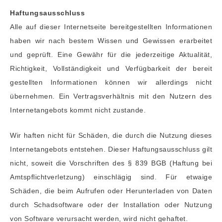
Haftungsausschluss
Alle auf dieser Internetseite bereitgestellten Informationen
haben wir nach bestem Wissen und Gewissen erarbeitet
und geprüft. Eine Gewähr für die jederzeitige Aktualität,
Richtigkeit, Vollständigkeit und Verfügbarkeit der bereit
gestellten Informationen können wir allerdings nicht
übernehmen. Ein Vertragsverhältnis mit den Nutzern des
Internetangebots kommt nicht zustande.
Wir haften nicht für Schäden, die durch die Nutzung dieses
Internetangebots entstehen. Dieser Haftungsausschluss gilt
nicht, soweit die Vorschriften des § 839 BGB (Haftung bei
Amtspflichtverletzung) einschlägig sind. Für etwaige
Schäden, die beim Aufrufen oder Herunterladen von Daten
durch Schadsoftware oder der Installation oder Nutzung
von Software verursacht werden, wird nicht gehaftet.