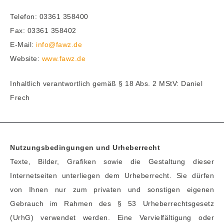
Telefon: 03361 358400
Fax: 03361 358402
E-Mail:
info@fawz.de
Website:
www.fawz.de
Inhaltlich verantwortlich gemäß § 18 Abs. 2 MStV: Daniel
Frech
Nutzungsbedingungen und Urheberrecht
Texte, Bilder, Grafiken sowie die Gestaltung dieser
Internetseiten unterliegen dem Urheberrecht. Sie dürfen
von Ihnen nur zum privaten und sonstigen eigenen
Gebrauch im Rahmen des § 53 Urheberrechtsgesetz
(UrhG) verwendet werden. Eine Vervielfältigung oder