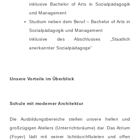
inklusive Bachelor of Arts in Sozialpädagogik
und Management
Studium neben dem Beruf – Bachelor of Arts in
Sozialpädagogik und Management
inklusive des Abschlusses „Staatlich
anerkannter Sozialpädagoge“
Unsere Vorteile im Überblick
Schule mit moderner Architektur
Die Ausbildungsbereiche stellen unsere hellen und
großzügigen Ateliers (Unterrichtsräume) dar. Das Atrium
(Foyer) lädt mit seiner lichtdurchfluteten und offen