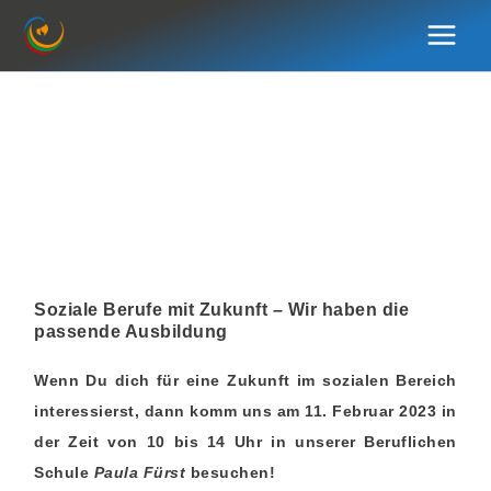
Zum
Inhalt
springen
Soziale Berufe mit Zukunft – Wir haben die
passende Ausbildung
Wenn Du dich für eine Zukunft im sozialen Bereich
interessierst, dann komm uns am 11. Februar 2023 in
der Zeit von 10 bis 14 Uhr in unserer Beruflichen
Schule
Paula Fürst
besuchen!