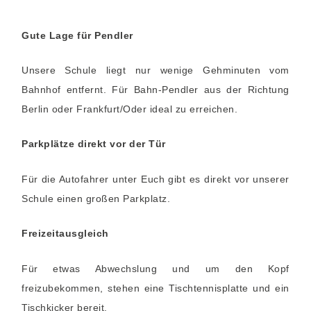
Gute Lage für Pendler
Unsere Schule liegt nur wenige Gehminuten vom
Bahnhof entfernt. Für Bahn-Pendler aus der Richtung
Berlin oder Frankfurt/Oder ideal zu erreichen.
Parkplätze direkt vor der Tür
Für die Autofahrer unter Euch gibt es direkt vor unserer
Schule einen großen Parkplatz.
Freizeitausgleich
Für etwas Abwechslung und um den Kopf
freizubekommen, stehen eine Tischtennisplatte und ein
Tischkicker bereit.