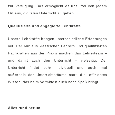
zur Verfügung. Das ermöglicht es uns, frei von jedem
Ort aus, digitalen Unterricht zu geben.
Qualifizierte und engagierte Lehrkräfte
Unsere Lehrkräfte bringen unterschiedliche Erfahrungen
mit. Der Mix aus klassischen Lehrern und qualifizierten
Fachkräften aus der Praxis machen das Lehrerteam –
und damit auch den Unterricht – vielseitig. Der
Unterricht findet sehr individuell und auch mal
außerhalb der Unterrichtsräume statt, d.h. effizientes
Wissen, das beim Vermitteln auch noch Spaß bringt.
Alles rund herum