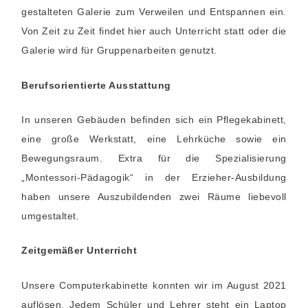
gestalteten Galerie zum Verweilen und Entspannen ein.
Von Zeit zu Zeit findet hier auch Unterricht statt oder die
Galerie wird für Gruppenarbeiten genutzt.
Berufsorientierte Ausstattung
In unseren Gebäuden befinden sich ein Pflegekabinett,
eine große Werkstatt, eine Lehrküche sowie ein
Bewegungsraum. Extra für die Spezialisierung
„Montessori-Pädagogik“ in der Erzieher-Ausbildung
haben unsere Auszubildenden zwei Räume liebevoll
umgestaltet.
Zeitgemäßer Unterricht
Unsere Computerkabinette konnten wir im August 2021
auflösen. Jedem Schüler und Lehrer steht ein Laptop