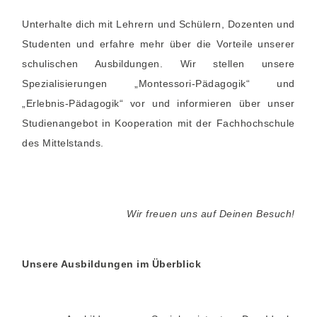
Unterhalte dich mit Lehrern und Schülern, Dozenten und
Studenten und erfahre mehr über die Vorteile unserer
schulischen Ausbildungen. Wir stellen unsere
Spezialisierungen „Montessori-Pädagogik“ und
„Erlebnis-Pädagogik“ vor und informieren über unser
Studienangebot in Kooperation mit der Fachhochschule
des Mittelstands.
Wir freuen uns auf Deinen Besuch!
Unsere Ausbildungen im Überblick