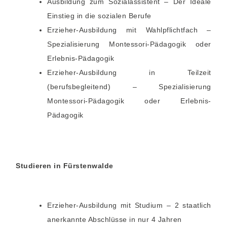
Ausbildung zum Sozialassistent – Der Ideale
Einstieg in die sozialen Berufe
Erzieher-Ausbildung mit Wahlpflichtfach –
Spezialisierung Montessori-Pädagogik oder
Erlebnis-Pädagogik
Erzieher-Ausbildung in Teilzeit
(berufsbegleitend) – Spezialisierung
Montessori-Pädagogik oder Erlebnis-
Pädagogik
Studieren in Fürstenwalde
Erzieher-Ausbildung mit Studium – 2 staatlich
anerkannte Abschlüsse in nur 4 Jahren