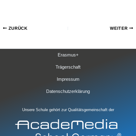
ZURÜCK
WEITER
Erasmus+
Trägerschaft
Impressum
Datenschutzerklärung
Unsere Schule gehört zur Qualitätsgemeinschaft der