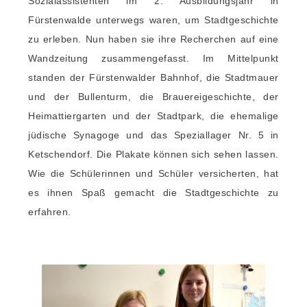
Sozialassistenten im 2. Ausbildungsjahr in
Fürstenwalde unterwegs waren, um Stadtgeschichte
zu erleben. Nun haben sie ihre Recherchen auf eine
Wandzeitung zusammengefasst. Im Mittelpunkt
standen der Fürstenwalder Bahnhof, die Stadtmauer
und der Bullenturm, die Brauereigeschichte, der
Heimattiergarten und der Stadtpark, die ehemalige
jüdische Synagoge und das Speziallager Nr. 5 in
Ketschendorf. Die Plakate können sich sehen lassen.
Wie die Schülerinnen und Schüler versicherten, hat
es ihnen Spaß gemacht die Stadtgeschichte zu
erfahren.