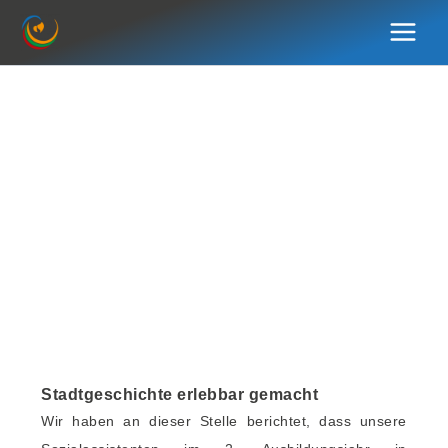
Zum
Inhalt
springen
Stadtgeschichte erlebbar gemacht
Wir haben an dieser Stelle berichtet, dass unsere