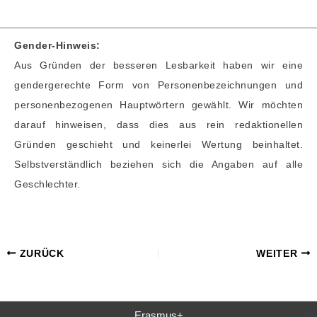
Gender-Hinweis:
Aus Gründen der besseren Lesbarkeit haben wir eine
gendergerechte Form von Personenbezeichnungen und
personenbezogenen Hauptwörtern gewählt. Wir möchten
darauf hinweisen, dass dies aus rein redaktionellen
Gründen geschieht und keinerlei Wertung beinhaltet.
Selbstverständlich beziehen sich die Angaben auf alle
Geschlechter.
ZURÜCK
WEITER
Erasmus+