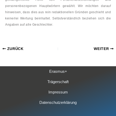
personenbezogenen Hauptwörtern gewählt. Wir möchten darauf
hinweisen, dass dies aus rein redaktionellen Gründen geschieht und
keinerlei Wertung beinhaltet. Selbstverständlich beziehen sich die
Angaben auf alle Geschlechter.
ZURÜCK
WEITER
Erasmus+
Trägerschaft
Impressum
Datenschutzerklärung