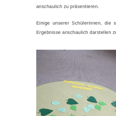
anschaulich zu präsentieren.
Einige unserer Schülerinnen, die
Ergebnisse anschaulich darstellen 