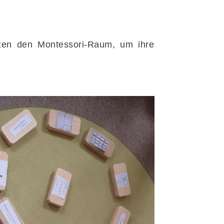
tzen den Montessori-Raum, um ihre