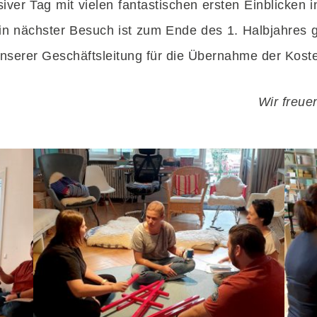
ensiver Tag mit vielen fantastischen ersten Einblicken
in nächster Besuch ist zum Ende des 1. Halbjahres g
unserer Geschäftsleitung für die Übernahme der Kost
Wir freue