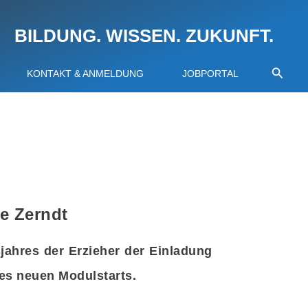
BILDUNG. WISSEN. ZUKUNFT.
Suche
KONTAKT & ANMELDUNG
JOBPORTAL
e Zerndt
jahres der Erzieher der Einladung
des neuen Modulstarts.