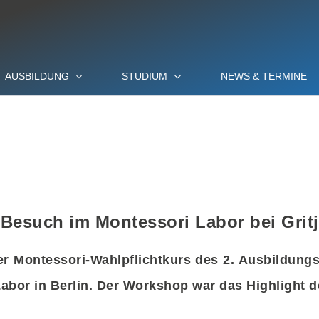
AUSBILDUNG
STUDIUM
NEWS & TERMINE
Besuch im Montessori Labor bei Gritj
r Montessori-Wahlpflichtkurs des 2. Ausbildungs
Labor in Berlin. Der Workshop war das Highlight 