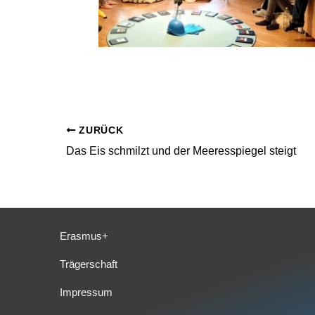
ZURÜCK
Das Eis schmilzt und der Meeresspiegel steigt
Erasmus+
Trägerschaft
Impressum