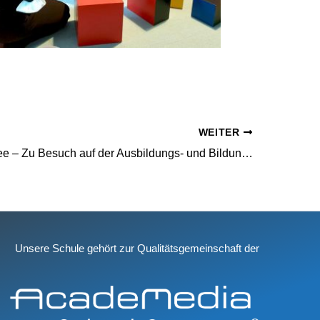
WEITER
Startzeit@See – Zu Besuch auf der Ausbildungs- und Bildungsmesse
Unsere Schule gehört zur Qualitätsgemeinschaft der