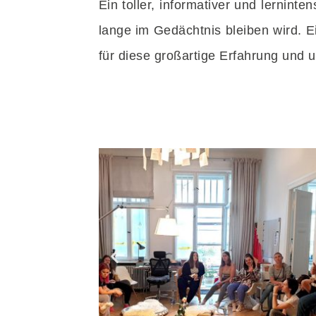
Ein toller, informativer und lernint
lange im Gedächtnis bleiben wird. E
für diese großartige Erfahrung und 