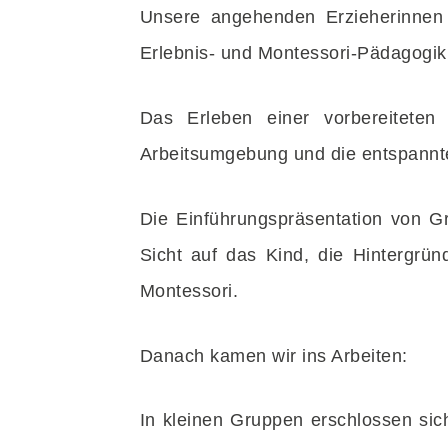
Unsere angehenden Erzieherinnen 
Erlebnis- und Montessori-Pädagogik
Das Erleben einer vorbereitete
Arbeitsumgebung und die entspannte
Die Einführungspräsentation von G
Sicht auf das Kind, die Hintergrü
Montessori.
Danach kamen wir ins Arbeiten:
In kleinen Gruppen erschlossen sich