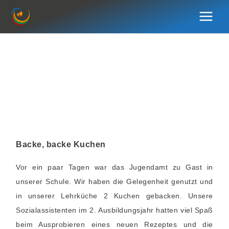
Zum
Inhalt
springen
Backe, backe Kuchen
Vor ein paar Tagen war das Jugendamt zu Gast in
unserer Schule. Wir haben die Gelegenheit genutzt und
in unserer Lehrküche 2 Kuchen gebacken. Unsere
Sozialassistenten im 2. Ausbildungsjahr hatten viel Spaß
beim Ausprobieren eines neuen Rezeptes und die