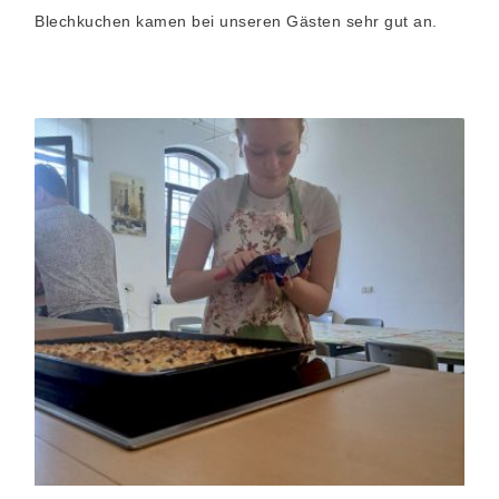
Blechkuchen kamen bei unseren Gästen sehr gut an.