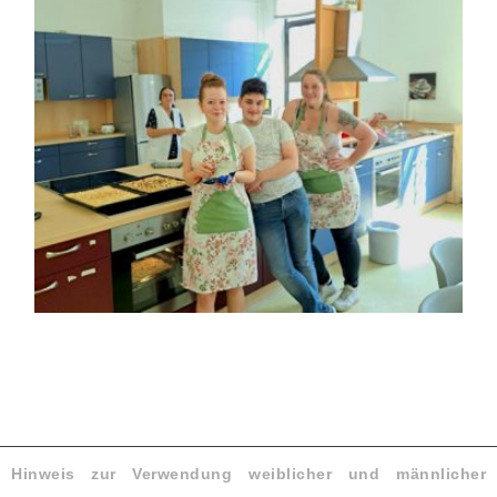
Hinweis zur Verwendung weiblicher und männlicher