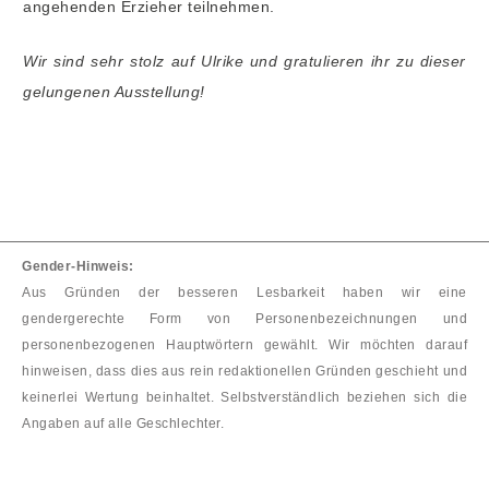
angehenden Erzieher teilnehmen.
Wir sind sehr stolz auf Ulrike und gratulieren ihr zu dieser
gelungenen Ausstellung!
Gender-Hinweis:
Aus Gründen der besseren Lesbarkeit haben wir eine
gendergerechte Form von Personenbezeichnungen und
personenbezogenen Hauptwörtern gewählt. Wir möchten darauf
hinweisen, dass dies aus rein redaktionellen Gründen geschieht und
keinerlei Wertung beinhaltet. Selbstverständlich beziehen sich die
Angaben auf alle Geschlechter.