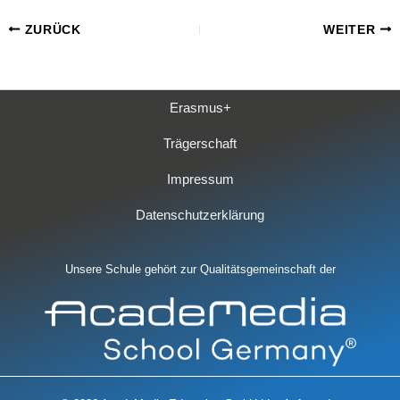
ZURÜCK
WEITER
Erasmus+
Trägerschaft
Impressum
Datenschutzerklärung
Unsere Schule gehört zur Qualitätsgemeinschaft der