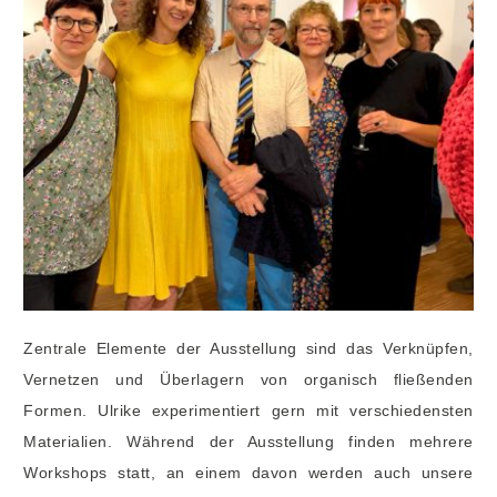
Zentrale Elemente der Ausstellung sind das Verknüpfen,
Vernetzen und Überlagern von organisch fließenden
Formen. Ulrike experimentiert gern mit verschiedensten
Materialien. Während der Ausstellung finden mehrere
Workshops statt, an einem davon werden auch unsere